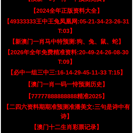
【2024全年正版资料大全】
【49333333王中王兔凤凰网:05-21-34-23-26-31
T:03】
【新澳门一肖马中特预测:狗、兔、鼠、蛇】
【2026年全年免费精准资料:20-49-24-26-08-30
T:09】
【必中一组三中三:16-14-29-45-11-33 T:15】
【澳门一肖一码一恃预测历史】
【77777888888888精准2025】
【二四六资料期期准预测准潘美文:三句是诗中有
诗】
【澳门十二生肖彩票记录】