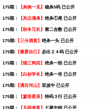
175期：
【匆匆一见】
稳杀5码 已公开
175期：
【风尘满身】
绝杀①尾 已公开
175期：
【秋冬冗长】
禁二合数 已公开
175期:
【三分酒意】
绝杀一头 已公开
175期:
【最爱自己】
必出２４码 已公开
175期：
【猫三狗四】
绝杀一段 已公开
175期：
【白衫学长】
绝杀一肖 已公开
175期:
【满目河山】
双波中 已公开
175期：
【寥若星辰】
特码３行 已公开
175期：
【凡间来客】
七尾中特 已公开