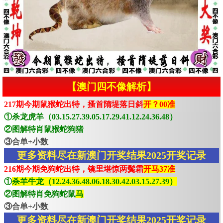
【澳门四不像解析】
217期今期鼠猴蛇出特，搔首隋堤落日斜
开？00准
①杀龙虎羊（03.15.27.39.05.17.29.41.12.24.36.48）
②图解特肖鼠猴蛇狗猪
③合单+小数
更多资料尽在新澳门开奖结果2025开奖记录
216期今期免狗蛇出特，镜里堪惊两鬓霜
开马37准
①
杀羊牛龙（12.24.36.48.06.18.30.42.03.15.27.39）
②图解特肖免狗蛇鼠
马
③合单+小数
更多资料尽在新澳门开奖结果2025开奖记录