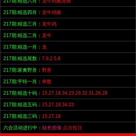
217期:精选六肖：
龙牛鸡猴虎猪
217期:精选四肖：
龙牛鸡猴
217期:精选三肖：
龙牛鸡
217期:精选二肖：
龙牛
217期:精选一肖：
龙
217期:精选尾数：
7.9.2.5.8
217期:家禽野兽：
野兽
217期:平特一肖：
单数
217期:精选十码：
15.27.18.34.23.29.32.31.26.28
217期:精选五码：
15.27.18.34.23
217期:精选三码：
15.27.18
六合活动进行中：
站长担保
点击投注