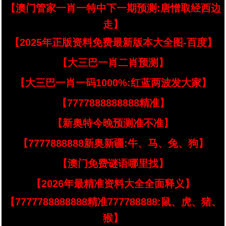
【澳门管家一肖一特中下一期预测:唐憎取经西边
走】
【2025年正版资料免费最新版本大全图-百度】
【大三巴一肖二肖预测】
【大三巴一肖一码1000%:红蓝两波发大家】
【7777888888888精准】
【新奥特今晚预测准不准】
【7777888888新奥新疆:牛、马、兔、狗】
【澳门免费谜语哪里找】
【2026年最精准资料大全全面释义】
【7777788888888精准777788888:鼠、虎、猪、
猴】