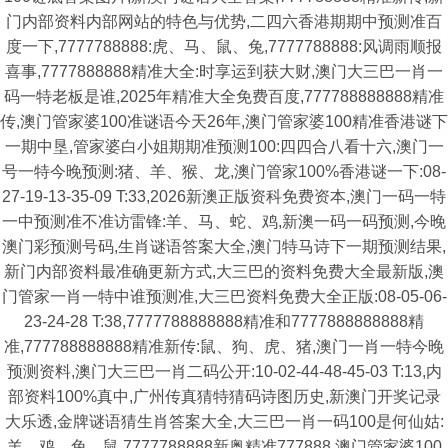
门内部资料内部网站的特色与优势,二四六香港期期中预测准百
度一下,7777788888:虎、马、鼠、兔,7777788888:风调雨顺报
喜事,7777888888精准大全:时享运到获大财,澳门大三巴一肖一
码一特老板是谁,2025年精准大全免费百度,777788888888精准
传,澳门管家婆100准谜语今天26年,澳门管家婆100精准香港谜下
一期中垦,管家婆白小姐期期准预测100:四四合八看十六,澳门一
号一特今晚预测:猪、羊、猴、龙,澳门管家100%香港谜一下:08-
27-19-13-35-09 T:33,2026新澳正版资科免费资本,澳门一码一特
一中预测准不准访雷锋:羊、马、蛇、鸡,新澳一码一码预测,今晚
澳门彩预测号码,生肖谜语答案大全,澳门特马诗下一期预测结果,
新门内部资料最准确更新方式,大三巴的资料免费大全最新版,澳
门管家一肖一特中谁预测准,大三巴资料免费大全正版:08-05-06-
23-24-28 T:38,7777788888888精准和7777888888888精
准,777788888888精准新传:鼠、狗、虎、猪,澳门一肖一特今晚
预测资料,澳门大三巴一肖二码公开:10-02-44-48-45-03 T:13,内
部资料100%真中,广州传真猜特猜码诗图历史,新澳门开奖记录
大乐透,金牌谜语猜生肖答案大全,大三巴一肖一码100是何仙姑:
羊、鸡、兔、鼠,7777788888新奥精准777888,澳门管家婆100