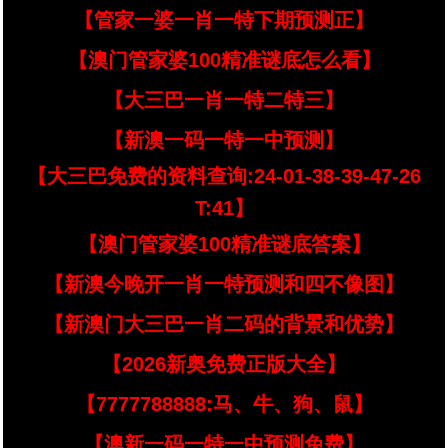
【管家一婆一肖一特下期预测正】
【澳门管家婆100精准谜底怎么看】
【大三巴一肖一特二特三】
【新澳一码一特一中预测】
【大三巴免费的资料查询:24-01-38-39-47-26
T:41】
【澳门管家婆100精准谜底答案】
【新澳今晚开一肖一特预测和四不像图】
【新澳门大三巴一肖二码的背景和优势】
【2026新奥免费正版大全】
【7777788888:马、牛、狗、鼠】
【澳新一码一特一中预测免费】