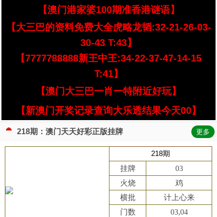
【澳门港家婆100期准香港谜语】
【大三巴的资料免费大全虎略龙韬:32-21-26-03-
30-43 T:43】
【7777788888新王中王:34-22-37-47-14-15
T:41】
【澳门大三巴一肖一特附近好玩】
【新澳门开奖记录查询大乐透结果今天00】
218期：澳门天天好彩正版挂牌
更多
218期
挂牌
03
火烧
鸡
横批
计上心来
门数
03,04