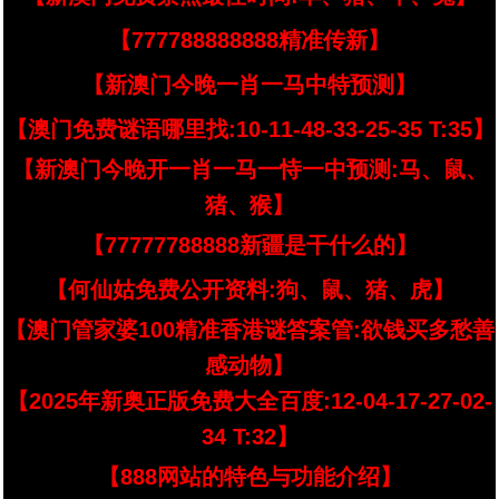
【777788888888精准传新】
【新澳门今晚一肖一马中特预测】
【澳门免费谜语哪里找:10-11-48-33-25-35 T:35】
【新澳门今晚开一肖一马一恃一中预测:马、鼠、
猪、猴】
【77777788888新疆是干什么的】
【何仙姑免费公开资料:狗、鼠、猪、虎】
【澳门管家婆100精准香港谜答案管:欲钱买多愁善
感动物】
【2025年新奥正版免费大全百度:12-04-17-27-02-
34 T:32】
【888网站的特色与功能介绍】