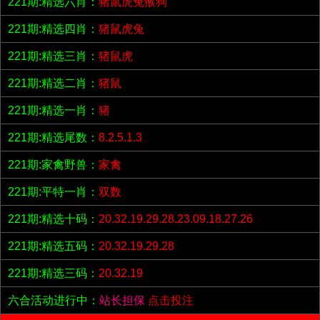
221期:精选六肖：
猪鼠虎兔猴狗
221期:精选四肖：
猪鼠虎兔
221期:精选三肖：
猪鼠虎
221期:精选二肖：
猪鼠
221期:精选一肖：
猪
221期:精选尾数：
8.2.5.1.3
221期:家禽野兽：
家禽
221期:平特一肖：
双数
221期:精选十码：
20.32.19.29.28.23.09.18.27.26
221期:精选五码：
20.32.19.29.28
221期:精选三码：
20.32.19
六合活动进行中：
站长担保
点击投注