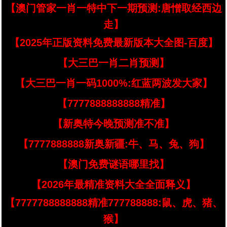
【澳门管家一肖一特中下一期预测:唐憎取经西边
走】
【2025年正版资料免费最新版本大全图-百度】
【大三巴一肖二肖预测】
【大三巴一肖一码1000%:红蓝两波发大家】
【7777888888888精准】
【新奥特今晚预测准不准】
【7777888888新奥新疆:牛、马、兔、狗】
【澳门免费谜语哪里找】
【2026年最精准资料大全全面释义】
【7777788888888精准777788888:鼠、虎、猪、
猴】