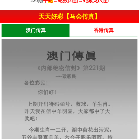
220期
平
蛇
→蛇猴(2连)→蛇猴龙(3连)
天天好彩【马会传真】
澳门传真
香港传真