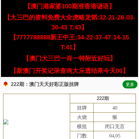
【澳门港家婆100期准香港谜语】
【大三巴的资料免费大全虎略龙韬:32-21-26-03-
30-43 T:43】
【7777788888新王中王:34-22-37-47-14-15
T:41】
【澳门大三巴一肖一特附近好玩】
【新澳门开奖记录查询大乐透结果今天00】
222期：澳门天天好彩正版挂牌
更多
222期
挂牌
40
火烧
猴
横批
闭口无言
门数
04,05