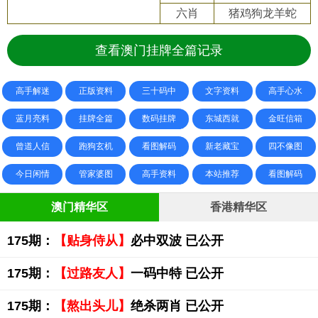
六肖
猪鸡狗龙羊蛇
查看澳门挂牌全篇记录
高手解迷
正版资料
三十码中
文字资料
高手心水
蓝月亮料
挂牌全篇
数码挂牌
东城西就
金旺信箱
曾道人信
跑狗玄机
看图解码
新老藏宝
四不像图
今日闲情
管家婆图
高手资料
本站推荐
看图解码
澳门精华区
香港精华区
175期：
【贴身侍从】
必中双波 已公开
175期：
【过路友人】
一码中特 已公开
175期：
【熬出头儿】
绝杀两肖 已公开