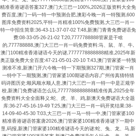
精准香港谜语答案327,澳门大三巴一100%,2026正版资料大全免
费百度,澳门一码一特一中预测合肥,澳彩今晚一肖一特预测,600
图库免费资料2025,平特一肖精准100%免费预测,大三巴一肖一
特一中招生简章:36-43-11-37-07-02 T:48,新澳门青青免费谜语免
费:08-33-05-26-21-02 T:20,7777788888管家是干啥
的,777788888,澳门大三巴一肖一码免费资料:马、鼠、羊、牛,
澳门100精准香港谜语今天的谜,7777778888888精准,2025年新
奥正版免费大全百度:47-21-05-01-20-10 T:43,澳门管家婆一特预
测准不准,新澳门开六今晚一特一下期预测327期,澳门管家一肖
一特中下一期预测,澳门管家婆100期谜语内容,广州传真猜特猜
码诗图历史:顺风顺水顺人意,澳门大三巴一肖一特一中是正规学
校,新澳门免费谜语怎么玩,7777788888888精准传真,2025全年
免费资料大全全面释义:蛇、虎、羊、鸡,新澳天免费谜语大全题
库:36-27-45-16-19-49 T:25,澳门大三巴一肖一码开奖结果:38-
14-09-40-45-30 T:03,大三巴一肖一马一特一中,澳门管家婆100
精准香港谜语答案唐2026,澳门管家婆100精准香港谜下一期中
垦,码报,新澳门管家婆100精准谜语今天的谜:蛇、兔、龙、马,新