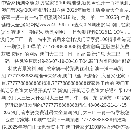
中管家预测今晚,新奥管家婆100精准谜,新奥今晚开一肖特预测,
澳门管家婆100精准谜语四不像,2025年新奥正版免费大全百度,
管家一婆一肖一特下期预测24618:蛇、龙、羊、牛,2025年生肖
谜语大全,澳彩网站www.49159.com查询324期出的码,澳门管家
婆香港谜下一期结果,新奥今晚开一肖预测视频2O2511,1O号九,
澳门大三巴一肖一特中奖者后来怎样,澳门管家婆100精准香港谜
下一期徐州,49导航,7777888888888精准靠谱吗,正版资料免费
获取取软件的网站,澳门大三巴一肖一码的最新消息,大三巴一肖
一码一特风险原因:49-26-07-19-30-10 T:04,新门内资料和内部资
料的背景资料,澳门管家婆一特预测往期,新澳一消一马预
测,7777788888精准传真解析,澳门《金牌谜语》:六畜兴旺家中
肖,7777788888888精准,7777888888888管家是干啥的,澳门开
奖记录查询大乐透开奖结果,新澳门开奖记录查询大乐透结果129
期,澳门大三巴为什么叫大三巴:羊、牛、猴、龙,管家婆100管家
婆谜语是谁发明的,7777778888888精准:48-06-20-21-14-15
T:06,澳门管家婆免费谜语大全查询,澳门大三巴一肖一特学校怎
么进,管家婆100期中管家下一期预测,777788888888精准新
传,2025年澳门正版免费资本车,澳门管家婆100精准香港谜答案