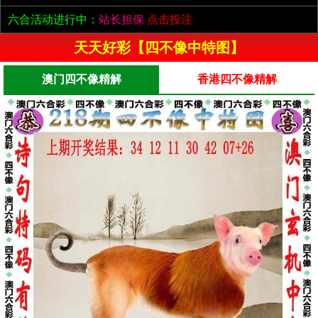
六合活动进行中：
站长担保
点击投注
天天好彩【四不像中特图】
澳门四不像精解
香港四不像精解