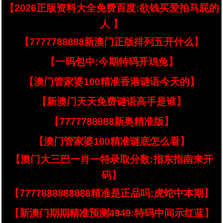
【2026正版资料大全免费百度:欲钱买爱拍马屁的
人 】
【7777788888新澳门正版排列五开什么】
【一码包中:今期特码开鸡兔】
【澳门管家婆100精准香港谜语今天的】
【新澳门天天免费谜语高手是谁】
【7777788888新奥精准版】
【澳门管家婆100精准谜底怎么看】
【澳门大三巴一肖一特录取分数:指东指南来开
码】
【7777888888888精准是正品吗:虎蛇中本期】
【新澳门期期精准预测4949:特码中间示红蓝】