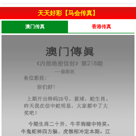
天天好彩【马会传真】
澳门传真
香港传真