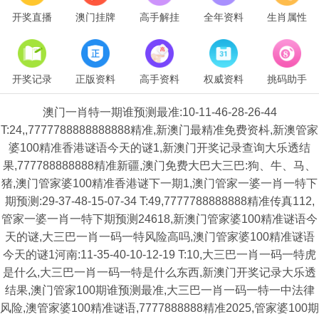
开奖直播
澳门挂牌
高手解挂
全年资料
生肖属性
开奖记录
正版资料
高手资料
权威资料
挑码助手
澳门一肖特一期谁预测最准:10-11-46-28-26-44
T:24,,7777788888888888精准,新澳门最精准免费资枓,新澳管家
婆100精准香港谜语今天的谜1,新澳门开奖记录查询大乐透结
果,777788888888精准新疆,澳门免费大巴大三巴:狗、牛、马、
猪,澳门管家婆100精准香港谜下一期1,澳门管家一婆一肖一特下
期预测:29-37-48-15-07-34 T:49,7777788888888精准传真112,
管家一婆一肖一特下期预测24618,新澳门管家婆100精准谜语今
天的谜,大三巴一肖一码一特风险高吗,澳门管家婆100精准谜语
今天的谜1河南:11-35-40-10-12-19 T:10,大三巴一肖一码一特虎
是什么,大三巴一肖一码一特是什么东西,新澳门开奖记录大乐透
结果,澳门管家100期谁预测最准,大三巴一肖一码一特一中法律
风险,澳管家婆100精准谜语,7777888888精准2025,管家婆100期