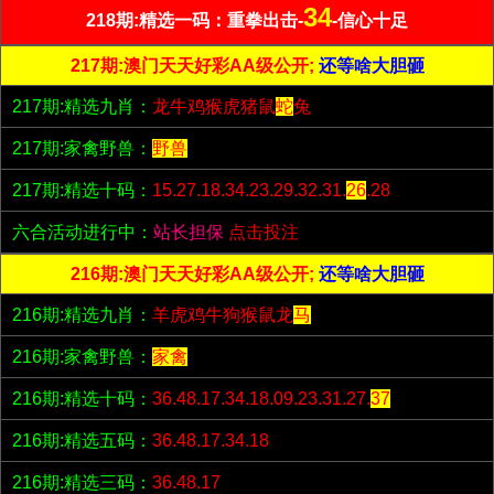
34
218期:精选一码：重拳出击-
-信心十足
217期:澳门天天好彩AA级公开;
还等啥大胆砸
217期:精选九肖：
龙牛鸡猴虎猪鼠
蛇
兔
217期:家禽野兽：
野兽
217期:精选十码：
15.27.18.34.23.29.32.31.
26
.28
六合活动进行中：
站长担保
点击投注
216期:澳门天天好彩AA级公开;
还等啥大胆砸
216期:精选九肖：
羊虎鸡牛狗猴鼠龙
马
216期:家禽野兽：
家禽
216期:精选十码：
36.48.17.34.18.09.23.31.27.
37
216期:精选五码：
36.48.17.34.18
216期:精选三码：
36.48.17