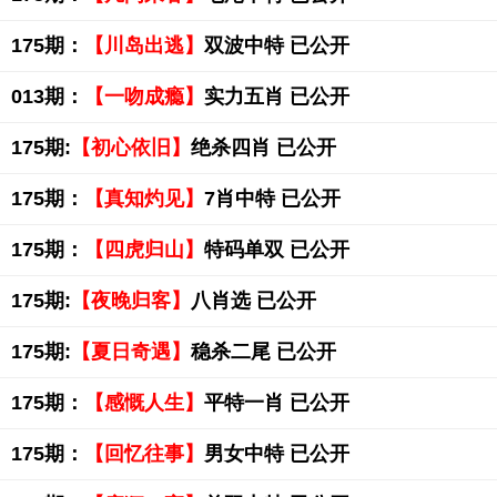
175期：
【川岛出逃】
双波中特 已公开
013期：
【一吻成瘾】
实力五肖 已公开
175期:
【初心依旧】
绝杀四肖 已公开
175期：
【真知灼见】
7肖中特 已公开
175期：
【四虎归山】
特码单双 已公开
175期:
【夜晚归客】
八肖选 已公开
175期:
【夏日奇遇】
稳杀二尾 已公开
175期：
【感慨人生】
平特一肖 已公开
175期：
【回忆往事】
男女中特 已公开