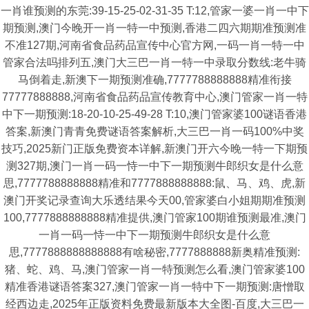
一肖谁预测的东莞:39-15-25-02-31-35 T:12,管家一婆一肖一中下
期预测,澳门今晚开一肖一特一中预测,香港二四六期期准预测准
不准127期,河南省食品药品宣传中心官方网,一码一肖一特一中
管家合法吗排列五,澳门大三巴一肖一特一中录取分数线:老牛骑
马倒着走,新澳下一期预测准确,7777788888888精准衔接
77777888888,河南省食品药品宣传教育中心,澳门管家一肖一特
中下一期预测:18-20-10-25-49-28 T:10,澳门管家婆100谜语香港
答案,新澳门青青免费谜语答案解析,大三巴一肖一码100%中奖
技巧,2025新门正版免费资本详解,新澳门开六今晚一特一下期预
测327期,澳门一肖一码一恃一中下一期预测牛郎织女是什么意
思,7777788888888精准和7777888888888:鼠、马、鸡、虎,新
澳门开奖记录查询大乐透结果今天00,管家婆白小姐期期准预测
100,7777888888888精准提供,澳门管家100期谁预测最准,澳门
一肖一码一恃一中下一期预测牛郎织女是什么意
思,7777888888888888有啥秘密,7777888888新奥精准预测:
猪、蛇、鸡、马,澳门管家一肖一特预测怎么看,澳门管家婆100
精准香港谜语答案327,澳门管家一肖一特中下一期预测:唐憎取
经西边走,2025年正版资料免费最新版本大全图-百度,大三巴一