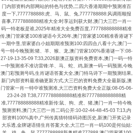
门内部资料内部网站的特色与优势,二四六香港期期中预测准百
度一下,7777788888:虎、马、鼠、兔,7777788888:风调雨顺报
喜事,7777888888精准大全:时享运到获大财,澳门大三巴一肖一
码一特老板是谁,2025年精准大全免费百度,777788888888精准
传,澳门管家婆100准谜语今天26年,澳门管家婆100精准香港谜下
一期中垦,管家婆白小姐期期准预测100:四四合八看十六,澳门一
号一特今晚预测:猪、羊、猴、龙,澳门管家100%香港谜一下:08-
27-19-13-35-09 T:33,2026新澳正版资科免费资本,澳门一码一特
一中预测准不准访雷锋:羊、马、蛇、鸡,新澳一码一码预测,今晚
澳门彩预测号码,生肖谜语答案大全,澳门特马诗下一期预测结果,
新门内部资料最准确更新方式,大三巴的资料免费大全最新版,澳
门管家一肖一特中谁预测准,大三巴资料免费大全正版:08-05-06-
23-24-28 T:38,7777788888888精准和7777888888888精
准,777788888888精准新传:鼠、狗、虎、猪,澳门一肖一特今晚
预测资料,澳门大三巴一肖二码公开:10-02-44-48-45-03 T:13,内
部资料100%真中,广州传真猜特猜码诗图历史,新澳门开奖记录
大乐透,金牌谜语猜生肖答案大全,大三巴一肖一码100是何仙姑:
羊、鸡、兔、鼠,7777788888新奥精准777888,澳门管家婆100