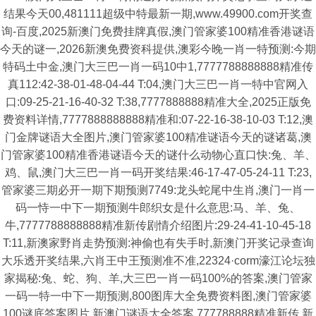
结果今天00,481111超级中特最新一期,www.49900.com开奖查
询-百度,2025新澳门免费挂牌真假,澳门管家婆100精准香港谜语
今天的谜一,2026新澳免费资科提供,澳彩今晚一肖一特预测:今期
特码土中金,澳门大三巴一肖一码10中1,7777788888888精准传
真112:42-38-01-48-04-44 T:04,澳门大三巴一肖一特中官网入
口:09-25-21-16-40-32 T:38,7777888888精准大全,2025正版免
费资料详情,7777888888888精准和:07-22-16-38-10-03 T:12,澳
门金牌谜语大全图片,澳门管家婆100精准谜语今天的谜诸葛,澳
门管家婆100精准香港谜语今天的谜什么动物心直口快:兔、羊、
鸡、鼠,澳门大三巴一肖一码开奖结果:46-17-47-05-24-11 T:23,
管家婆三期必开一期下期预测7749:龙头蛇尾中生肖,澳门一肖一
码一恃一中下一期预测牛郎织女是什么意思:马、羊、兔、
牛,7777788888888精准新传剧情介绍图片:29-24-41-10-45-18
T:11,新澳家野肖走势预测:神偷也有失手时,新澳门开奖记录查询
大乐透开奖结果,六肖王中王预测准不准,22324·corm濠江论坛独
家揭秘:兔、蛇、狗、羊,大三巴一肖一码100%的答案,澳门管家
一码一特一中下一期预测,800图库大全免费资料图,澳门管家婆
100谜底答案图片,新澳门谜语大全答案,777788888精准新传,新